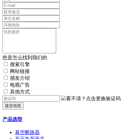
您是怎么找到我们的
搜索引擎
网站链接
朋友介绍
电视广告
其他方式
提交信息
产品选型
真空断路器
高压负荷开关