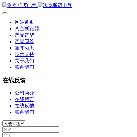
网站首页
真空断路器
产品选型
产品问答
新闻动态
技术支持
关于我们
联系我们
在线反馈
公司简介
在线留言
在线反馈
联系我们