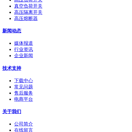
真空负荷开关
高压隔离开关
高压熔断器
新闻动态
媒体报道
行业资讯
企业新闻
技术支持
下载中心
常见问题
售后服务
电商平台
关于我们
公司简介
在线留言