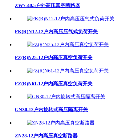
ZW7-40.5户外高压真空断路器
FK(R)N12-12户内高压压气式负荷开关
FZ(R)N25-12户内高压真空负荷开关
FZ(R)N61-12户内高压真空负荷开关
GN30-12户内旋转式高压隔离开关
ZN28-12户内高压真空断路器