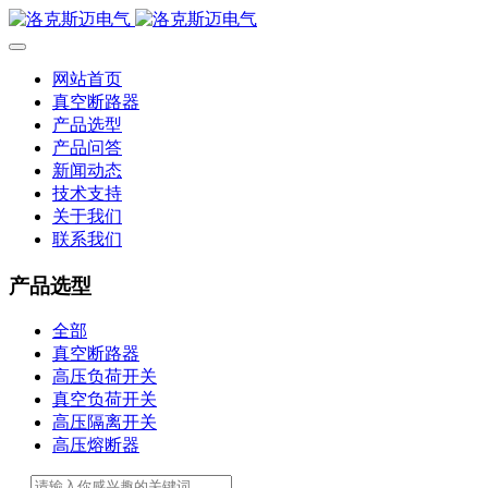
网站首页
真空断路器
产品选型
产品问答
新闻动态
技术支持
关于我们
联系我们
产品选型
全部
真空断路器
高压负荷开关
真空负荷开关
高压隔离开关
高压熔断器