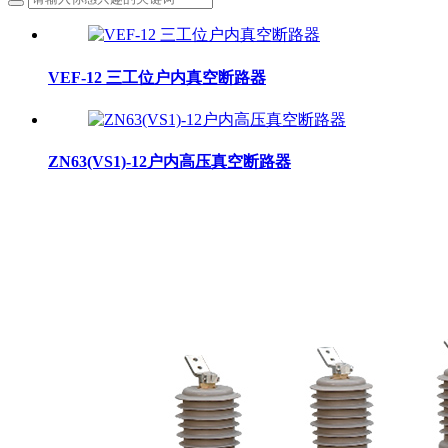
VEF-12 三工位户内真空断路器
ZN63(VS1)-12户内高压真空断路器