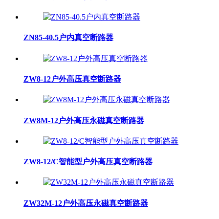
ZN85-40.5户内真空断路器
ZW8-12户外高压真空断路器
ZW8M-12户外高压永磁真空断路器
ZW8-12/C智能型户外高压真空断路器
ZW32M-12户外高压永磁真空断路器