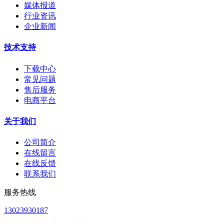
媒体报道
行业资讯
企业新闻
技术支持
下载中心
常见问题
售后服务
电商平台
关于我们
公司简介
在线留言
在线反馈
联系我们
服务热线
13023930187