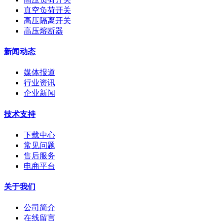
真空负荷开关
高压隔离开关
高压熔断器
新闻动态
媒体报道
行业资讯
企业新闻
技术支持
下载中心
常见问题
售后服务
电商平台
关于我们
公司简介
在线留言