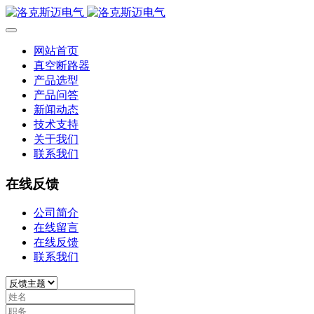
网站首页
真空断路器
产品选型
产品问答
新闻动态
技术支持
关于我们
联系我们
在线反馈
公司简介
在线留言
在线反馈
联系我们