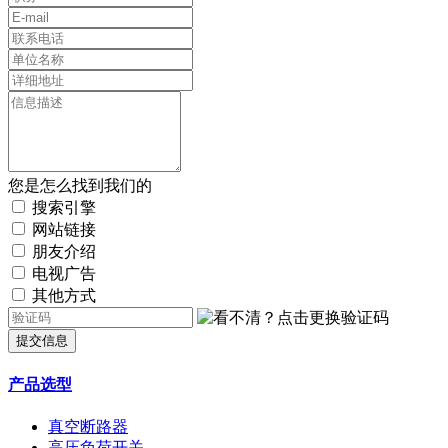
您是怎么找到我们的
搜索引擎
网站链接
朋友介绍
电视广告
其他方式
提交信息
产品选型
真空断路器
高压负荷开关