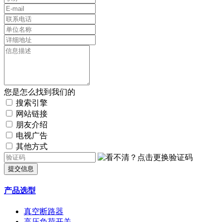
您是怎么找到我们的
搜索引擎
网站链接
朋友介绍
电视广告
其他方式
提交信息
产品选型
真空断路器
高压负荷开关