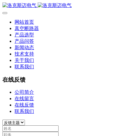
网站首页
真空断路器
产品选型
产品问答
新闻动态
技术支持
关于我们
联系我们
在线反馈
公司简介
在线留言
在线反馈
联系我们