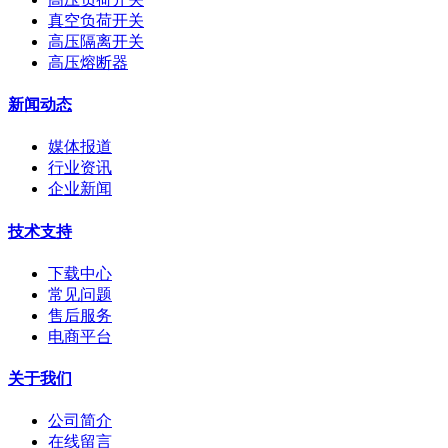
真空负荷开关
高压隔离开关
高压熔断器
新闻动态
媒体报道
行业资讯
企业新闻
技术支持
下载中心
常见问题
售后服务
电商平台
关于我们
公司简介
在线留言