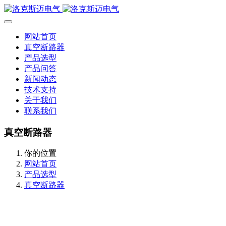
网站首页
真空断路器
产品选型
产品问答
新闻动态
技术支持
关于我们
联系我们
真空断路器
你的位置
网站首页
产品选型
真空断路器