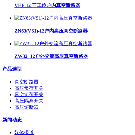
VEF-12 三工位户内真空断路器
ZN63(VS1)-12户内高压真空断路器
ZW32- 12户外交流高压真空断路器
产品选型
真空断路器
高压负荷开关
真空负荷开关
高压隔离开关
高压熔断器
新闻动态
媒体报道