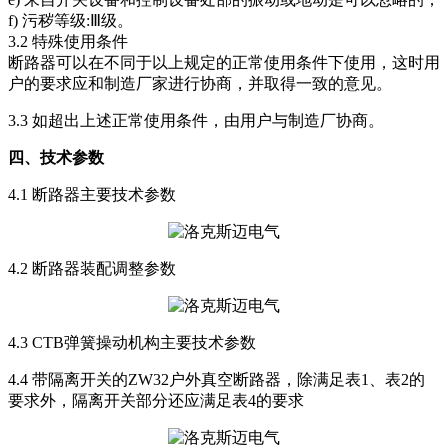
f) 污秽等级:Ⅲ级。
3.2 特殊使用条件
断路器可以在不同于以上规定的正常使用条件下使用，这时用
户的要求应和制造厂家进行协商，并取得一致的意见。
3.3 如超出上述正常使用条件，由用户与制造厂协商。
四、技术参数
4.1 断路器主要技术参数
4.2 断路器装配调整参数
4.3 CTB弹簧操动机构主要技术参数
4.4 带隔离开关的ZW32户外真空断路器，除满足表1、表2的
要求外，隔离开关部分还应满足表4的要求