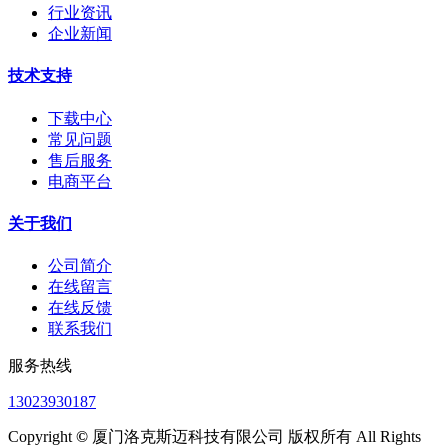
行业资讯
企业新闻
技术支持
下载中心
常见问题
售后服务
电商平台
关于我们
公司简介
在线留言
在线反馈
联系我们
服务热线
13023930187
Copyright
©
厦门洛克斯迈科技有限公司 版权所有 All Rights