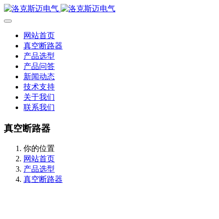
网站首页
真空断路器
产品选型
产品问答
新闻动态
技术支持
关于我们
联系我们
真空断路器
你的位置
网站首页
产品选型
真空断路器