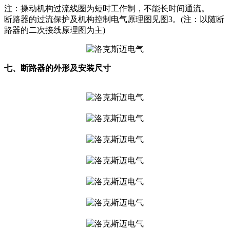
注：操动机构过流线圈为短时工作制，不能长时间通流。
断路器的过流保护及机构控制电气原理图见图3。(注：以随断
路器的二次接线原理图为主)
七、断路器的外形及安装尺寸