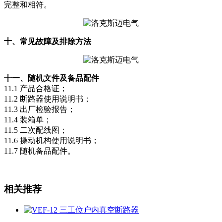
完整和相符。
十、常见故障及排除方法
十一、
随机文件及备品配件
11.1 产品合格证；
11.2 断路器使用说明书；
11.3 出厂检验报告；
11.4 装箱单；
11.5 二次配线图；
11.6 操动机构使用说明书；
11.7 随机备品配件。
相关推荐