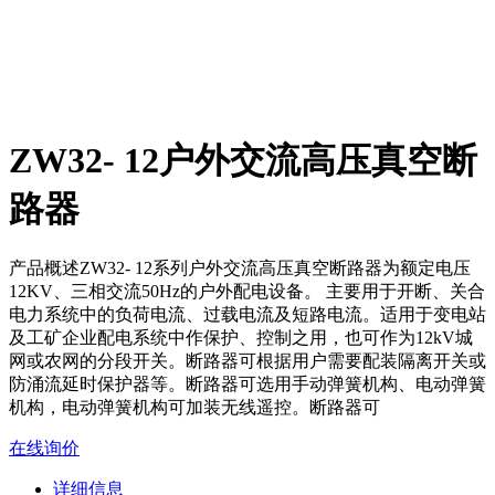
ZW32- 12户外交流高压真空断
路器
产品概述ZW32- 12系列户外交流高压真空断路器为额定电压
12KV、三相交流50Hz的户外配电设备。 主要用于开断、关合
电力系统中的负荷电流、过载电流及短路电流。适用于变电站
及工矿企业配电系统中作保护、控制之用，也可作为12kV城
网或农网的分段开关。断路器可根据用户需要配装隔离开关或
防涌流延时保护器等。断路器可选用手动弹簧机构、电动弹簧
机构，电动弹簧机构可加装无线遥控。断路器可
在线询价
详细信息