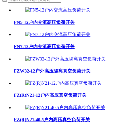
FN5-12户内交流高压负荷开关
FN7-12户内交流高压负荷开关
FZW32-12户外高压隔离真空负荷开关
FZ(R)N21-12户内高压真空负荷开关
FZ(R)N21-40.5户内高压真空负荷开关