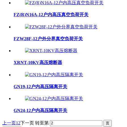
FZ(R)N16A-12户内高压真空负荷开关
FZW28F-12户外分界真空负荷开关
XRNT-10KV高压熔断器
GN19-12户内高压隔离开关
GN24-12户内高压隔离开关
上一页
1
2
下一页
转至第