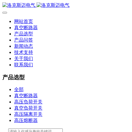
网站首页
真空断路器
产品选型
产品问答
新闻动态
技术支持
关于我们
联系我们
产品选型
全部
真空断路器
高压负荷开关
真空负荷开关
高压隔离开关
高压熔断器