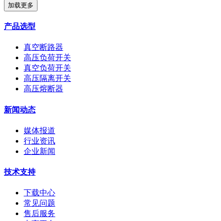
加载更多
产品选型
真空断路器
高压负荷开关
真空负荷开关
高压隔离开关
高压熔断器
新闻动态
媒体报道
行业资讯
企业新闻
技术支持
下载中心
常见问题
售后服务