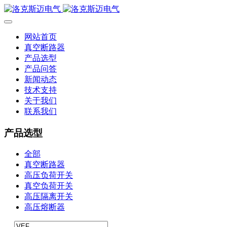
网站首页
真空断路器
产品选型
产品问答
新闻动态
技术支持
关于我们
联系我们
产品选型
全部
真空断路器
高压负荷开关
真空负荷开关
高压隔离开关
高压熔断器