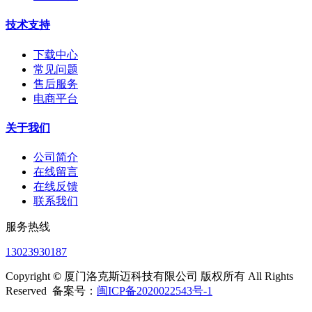
技术支持
下载中心
常见问题
售后服务
电商平台
关于我们
公司简介
在线留言
在线反馈
联系我们
服务热线
13023930187
Copyright
©
厦门洛克斯迈科技有限公司 版权所有 All Rights
Reserved 备案号：
闽ICP备2020022543号-1