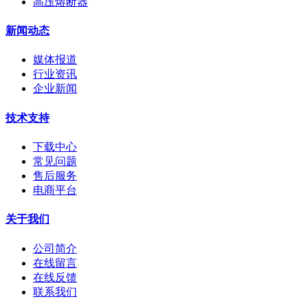
高压熔断器
新闻动态
媒体报道
行业资讯
企业新闻
技术支持
下载中心
常见问题
售后服务
电商平台
关于我们
公司简介
在线留言
在线反馈
联系我们