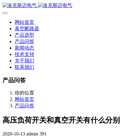
网站首页
真空断路器
产品选型
产品问答
新闻动态
技术支持
关于我们
联系我们
产品问答
你的位置
网站首页
产品问答
高压负荷开关和真空开关有什么分别
2020-10-13
admin
391