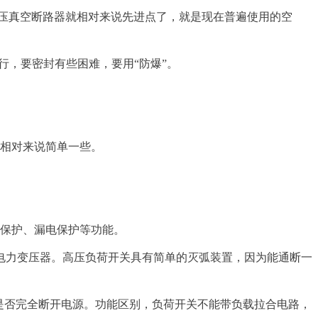
压真空断路器就相对来说先进点了，就是现在普遍使用的空
行，要密封有些困难，要用“防爆”。
，相对来说简单一些。
载保护、漏电保护等功能。
电力变压器。高压负荷开关具有简单的灭弧装置，因为能通断一
是否完全断开电源。功能区别，负荷开关不能带负载拉合电路，