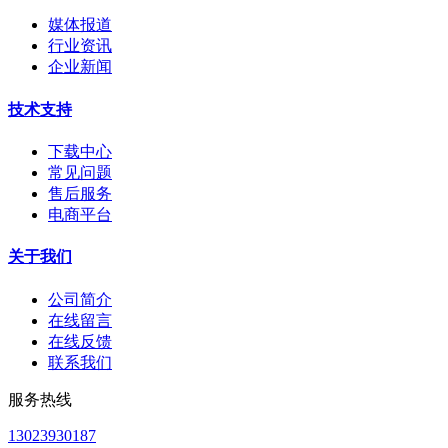
媒体报道
行业资讯
企业新闻
技术支持
下载中心
常见问题
售后服务
电商平台
关于我们
公司简介
在线留言
在线反馈
联系我们
服务热线
13023930187