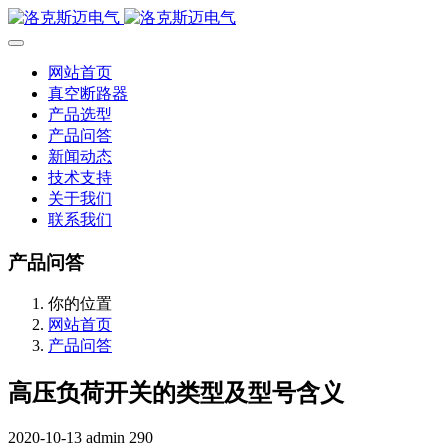
网站首页
真空断路器
产品选型
产品问答
新闻动态
技术支持
关于我们
联系我们
产品问答
你的位置
网站首页
产品问答
高压负荷开关的类型及型号含义
2020-10-13
admin
290