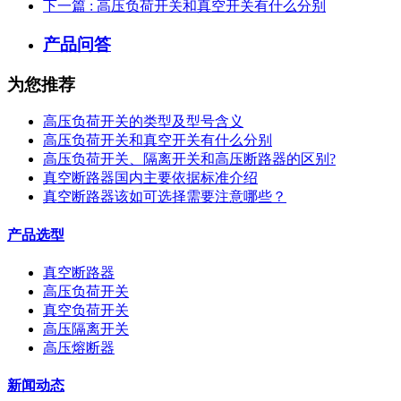
下一篇
: 高压负荷开关和真空开关有什么分别
产品问答
为您推荐
高压负荷开关的类型及型号含义
高压负荷开关和真空开关有什么分别
高压负荷开关、隔离开关和高压断路器的区别?
真空断路器国内主要依据标准介绍
真空断路器该如可选择需要注意哪些？
产品选型
真空断路器
高压负荷开关
真空负荷开关
高压隔离开关
高压熔断器
新闻动态