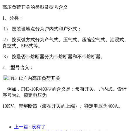
高压负荷开关的类型及型号含义
1、分类：
1） 按装设地点分为户内式和户外式；
2） 按灭弧方式分为产气式、压气式、压缩空气式、油浸式、
真空式、SF6式等。
3） 按是否带熔断器分为带熔断器和不带熔断器。
2、 型号含义：
例如，FN3-10R/400型的含义是：负荷开关、户内式、设计
序号为2、额定电压为
10KV、带熔断器（装在开关的上端）、额定电压为400A。
上一篇
: 没有了